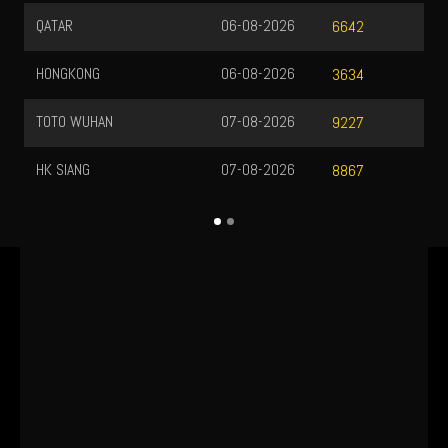
QATAR
06-08-2026
6642
HONGKONG
06-08-2026
3634
TOTO WUHAN
07-08-2026
9227
HK SIANG
07-08-2026
8867