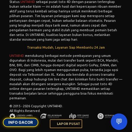
Status
UNTAR4D
sebagai pusat toto 4D dengan pasaran terlengkap
bukan sekadar klaim — ini adalah hasil dari kepercayaan ribuan member
aktif yang terus kembali setiap harinya untuk menikmati berbagai
pilihan pasaran. Tim layanan pelanggan kami siap merespons setiap
pertanyaan dengan cepat, bukan sekadar balasan otomatis. Pasaran
yang lengkap menjadi daya tarik awal, namun akses cepat dan
pengalaman bermain yang stabil itulah yang membuat pemain betah
dan setia. Di UNTAR4D, kualitas layanan bukan bonus, melainkan
standar minimum yang kami jaga setiap hari.
Transaksi Mudah, Layanan Siap Membantu 24 Jam
UNTAR4D
mendukung berbagai metode pembayaran yang umum
digunakan di Indonesia, mulai dari transfer bank seperti BCA, Mandiri,
BNI, BRI, dan CIMB, hingga dompet digital seperti GoPay, DANA, dan
OVO. Bagi yang lebih nyaman menggunakan pulsa, tersedia juga opsi
deposit via Telkomsel dan XL. Kalau ada kendala di proses transaksi
deposit, cukup hubungi tim live chat dan kirimkan foto bukti transfer —
masalah akan ditangani sesegera mungkin. Sebagai pusat toto 4D
online dengan pasaran terlengkap, UNTAR4D memastikan setiap
transaksi berjalan lancar sehingga pengguna bisa fokus menikmati
permainan.
© 2015 - 2026 Copyright UNTAR4D.
All Rights Reserved.
💬
INFO GACOR
LAPOR PUSAT