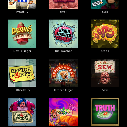
Preach TV
Swoll
Suck
Devils Finger
Brainwashed
Oops
Office Party
Orphan Organ
Sew