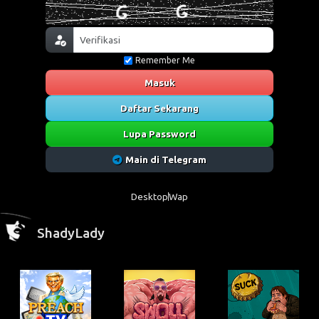
Remember Me
Masuk
Daftar Sekarang
Lupa Password
Main di Telegram
Desktop
Wap
ShadyLady