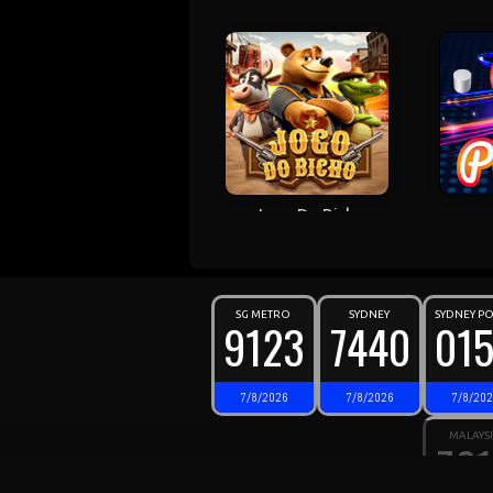
Jogo Do Bicho
SG METRO
SYDNEY
SYDNEY P
9123
7440
01
7/8/2026
7/8/2026
7/8/20
MALAYS
72
Cash Or Crash