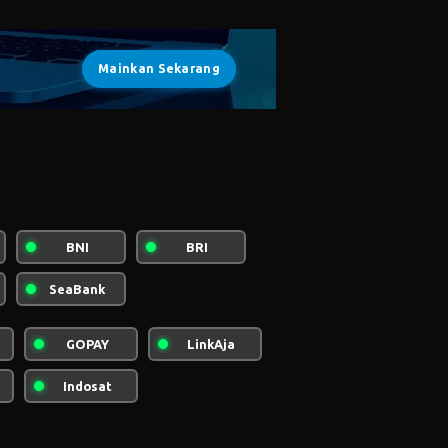
Mainkan Sekarang
r
Pok Deng
BNI
BRI
SeaBank
GOPAY
LinkAja
ice
Royal Tiger Baccarat
Indosat