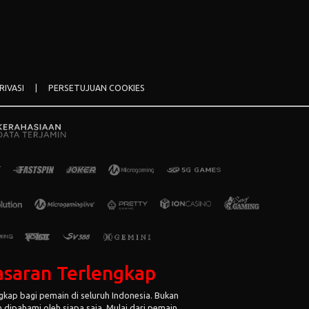
RIVASI
|
PERSETUJUAN COOKIES
rike
Zodiac Bingo
 Bingo
Burning Pearl Bingo
asaran Terlengkap
gkap bagi pemain di seluruh Indonesia. Bukan
 dipahami oleh siapa saja. Mulai dari pemain