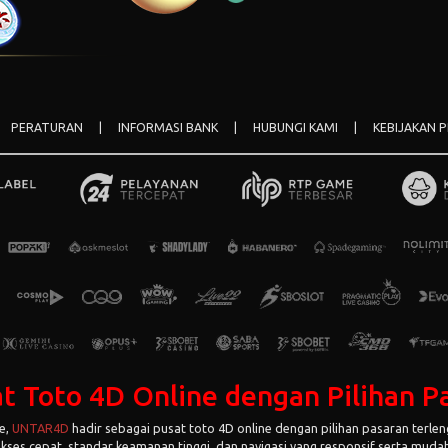
PERATURAN
|
INFORMASI BANK
|
HUBUNGI KAMI
|
KEBIJAKAN P
el And Devil
Football Fever
Football St
g Xiao Bingo
Caishen Riches Bingo
Chilli Hunter
Toto 4D Online dengan Pilihan P
ne,
UNTAR4D
hadir sebagai pusat toto 4D online dengan pilihan pasaran terlen
ses cepat, standar keamanan tinggi, dan navigasi yang responsif serta mudah