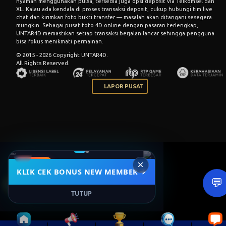
nyaman menggunakan pulsa, tersedia juga opsi deposit via Telkomsel dan
XL. Kalau ada kendala di proses transaksi deposit, cukup hubungi tim live
chat dan kirimkan foto bukti transfer — masalah akan ditangani sesegera
mungkin. Sebagai pusat toto 4D online dengan pasaran terlengkap,
UNTAR4D memastikan setiap transaksi berjalan lancar sehingga pengguna
bisa fokus menikmati permainan.
© 2015 - 2026 Copyright UNTAR4D.
All Rights Reserved.
LAPOR PUSAT
PROMO
KLIK CEK BONUS NEW MEMBER
💬
INFO GACOR
TUTUP