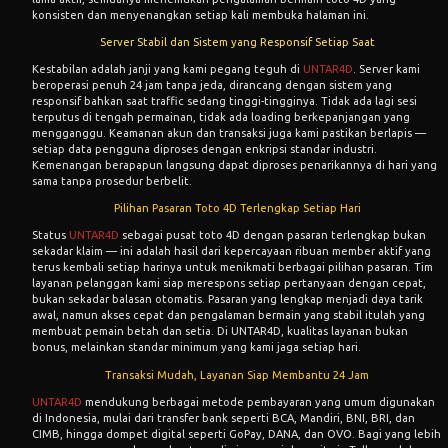
konsisten dan menyenangkan setiap kali membuka halaman ini.
Server Stabil dan Sistem yang Responsif Setiap Saat
Kestabilan adalah janji yang kami pegang teguh di
UNTAR4D
. Server kami
beroperasi penuh 24 jam tanpa jeda, dirancang dengan sistem yang
responsif bahkan saat traffic sedang tinggi-tingginya. Tidak ada lagi sesi
terputus di tengah permainan, tidak ada loading berkepanjangan yang
mengganggu. Keamanan akun dan transaksi juga kami pastikan berlapis —
setiap data pengguna diproses dengan enkripsi standar industri.
Kemenangan berapapun langsung dapat diproses penarikannya di hari yang
sama tanpa prosedur berbelit.
Pilihan Pasaran Toto 4D Terlengkap Setiap Hari
Status
UNTAR4D
sebagai pusat toto 4D dengan pasaran terlengkap bukan
sekadar klaim — ini adalah hasil dari kepercayaan ribuan member aktif yang
terus kembali setiap harinya untuk menikmati berbagai pilihan pasaran. Tim
layanan pelanggan kami siap merespons setiap pertanyaan dengan cepat,
bukan sekadar balasan otomatis. Pasaran yang lengkap menjadi daya tarik
awal, namun akses cepat dan pengalaman bermain yang stabil itulah yang
membuat pemain betah dan setia. Di UNTAR4D, kualitas layanan bukan
bonus, melainkan standar minimum yang kami jaga setiap hari.
Transaksi Mudah, Layanan Siap Membantu 24 Jam
UNTAR4D
mendukung berbagai metode pembayaran yang umum digunakan
di Indonesia, mulai dari transfer bank seperti BCA, Mandiri, BNI, BRI, dan
CIMB, hingga dompet digital seperti GoPay, DANA, dan OVO. Bagi yang lebih