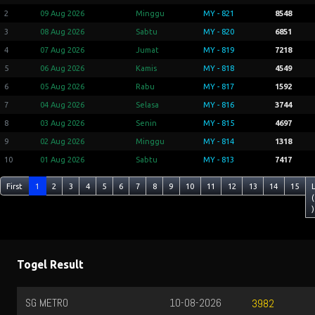
2
09 Aug 2026
Minggu
MY - 821
8548
3
08 Aug 2026
Sabtu
MY - 820
6851
4
07 Aug 2026
Jumat
MY - 819
7218
5
06 Aug 2026
Kamis
MY - 818
4549
6
05 Aug 2026
Rabu
MY - 817
1592
7
04 Aug 2026
Selasa
MY - 816
3744
8
03 Aug 2026
Senin
MY - 815
4697
9
02 Aug 2026
Minggu
MY - 814
1318
10
01 Aug 2026
Sabtu
MY - 813
7417
First
1
2
3
4
5
6
7
8
9
10
11
12
13
14
15
(
)
Togel Result
SG METRO
10-08-2026
3982