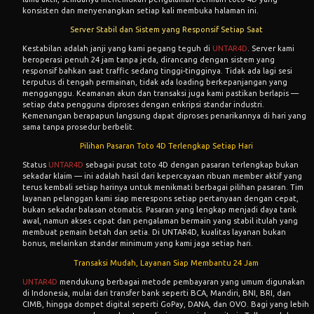
konsisten dan menyenangkan setiap kali membuka halaman ini.
Server Stabil dan Sistem yang Responsif Setiap Saat
Kestabilan adalah janji yang kami pegang teguh di
UNTAR4D
. Server kami
beroperasi penuh 24 jam tanpa jeda, dirancang dengan sistem yang
responsif bahkan saat traffic sedang tinggi-tingginya. Tidak ada lagi sesi
terputus di tengah permainan, tidak ada loading berkepanjangan yang
mengganggu. Keamanan akun dan transaksi juga kami pastikan berlapis —
setiap data pengguna diproses dengan enkripsi standar industri.
Kemenangan berapapun langsung dapat diproses penarikannya di hari yang
sama tanpa prosedur berbelit.
Pilihan Pasaran Toto 4D Terlengkap Setiap Hari
Status
UNTAR4D
sebagai pusat toto 4D dengan pasaran terlengkap bukan
sekadar klaim — ini adalah hasil dari kepercayaan ribuan member aktif yang
terus kembali setiap harinya untuk menikmati berbagai pilihan pasaran. Tim
layanan pelanggan kami siap merespons setiap pertanyaan dengan cepat,
bukan sekadar balasan otomatis. Pasaran yang lengkap menjadi daya tarik
awal, namun akses cepat dan pengalaman bermain yang stabil itulah yang
membuat pemain betah dan setia. Di UNTAR4D, kualitas layanan bukan
bonus, melainkan standar minimum yang kami jaga setiap hari.
Transaksi Mudah, Layanan Siap Membantu 24 Jam
UNTAR4D
mendukung berbagai metode pembayaran yang umum digunakan
di Indonesia, mulai dari transfer bank seperti BCA, Mandiri, BNI, BRI, dan
CIMB, hingga dompet digital seperti GoPay, DANA, dan OVO. Bagi yang lebih