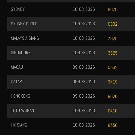
SYDNEY
10-08-2026
9079
SYDNEY POOLS
10-08-2026
0332
MALAYSIA SIANG
10-08-2026
7925
SINGAPORE
10-08-2026
3525
MACAU
09-08-2026
5562
QATAR
09-08-2026
3415
HONGKONG
09-08-2026
8620
TOTO WUHAN
10-08-2026
0410
HK SIANG
10-08-2026
8556