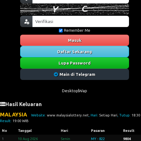
Remember Me
Masuk
Daftar Sekarang
Lupa Password
Main di Telegram
Desktop
Wap
Hasil Keluaran
MALAYSIA
Website:
www.malaysialottery.net
, Hari:
Setiap Hari
, Tutup:
18:30
Result:
19:00 WIB
No
Tanggal
Hari
Pasaran
Result
1
10 Aug 2026
Senin
MY - 822
9804