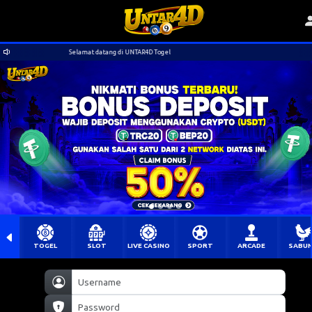
Selamat datang di UNTAR4D Togel
TOGEL
SLOT
LIVE CASINO
SPORT
ARCADE
SABU