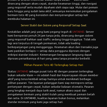
dirancang dengan akses cepat, standar keamanan tinggi, dan navigasi
yang responsif serta mudah dipahami oleh siapa saja. Mulai dari pemain
baru hingga yang sudah lama aktif, semuanya menemukan pengalaman
bermain toto 4D yang konsisten dan menyenangkan setiap kali
membuka halaman ini.
Server Stabil dan Sistem yang Responsif Setiap Saat
Kestabilan adalah janji yang kami pegang teguh di
UNTAR4D
. Server
kami beroperasi penuh 24 jam tanpa jeda, dirancang dengan sistem
yang responsif bahkan saat traffic sedang tinggi-tingginya. Tidak ada
lagi sesi terputus di tengah permainan, tidak ada loading
berkepanjangan yang mengganggu. Keamanan akun dan transaksi juga
kami pastikan berlapis — setiap data pengguna diproses dengan
enkripsi standar industri. Kemenangan berapapun langsung dapat
diproses penarikannya di hari yang sama tanpa prosedur berbelit.
Pilihan Pasaran Toto 4D Terlengkap Setiap Hari
Status
UNTAR4D
sebagai pusat toto 4D dengan pasaran terlengkap
bukan sekadar klaim — ini adalah hasil dari kepercayaan ribuan member
aktif yang terus kembali setiap harinya untuk menikmati berbagai
pilihan pasaran. Tim layanan pelanggan kami siap merespons setiap
pertanyaan dengan cepat, bukan sekadar balasan otomatis. Pasaran
yang lengkap menjadi daya tarik awal, namun akses cepat dan
pengalaman bermain yang stabil itulah yang membuat pemain betah
dan setia. Di UNTAR4D, kualitas layanan bukan bonus, melainkan
standar minimum yang kami jaga setiap hari.