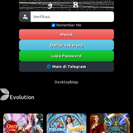
Remember Me
Masuk
Daftar Sekarang
Lupa Password
Main di Telegram
Desktop
Wap
Evolution