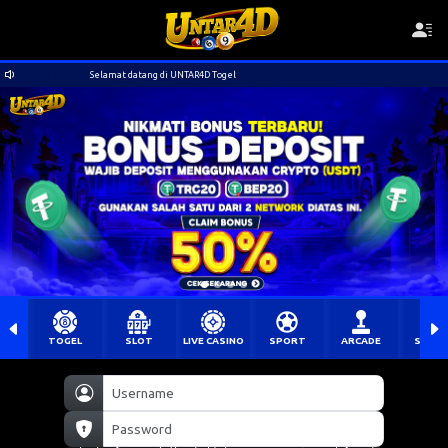
Selamat datang di UNTAR4D Togel
TOGEL
SLOT
LIVE CASINO
SPORT
ARCADE
SABU