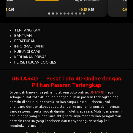
0.00
0.62
0.00
-0.72
TENTANG KAMI
BANTUAN
PERATURAN
INFORMASI BANK
HUBUNGI KAMI
KEBIJAKAN PRIVASI
PERSETUJUAN COOKIES
UNTAR4D — Pusat Toto 4D Online dengan
Pilihan Pasaran Terlengkap
Di tengah banyaknya pilihan platform toto online,
UNTAR4D
hadir
sebagai pusat toto 4D online dengan pilihan pasaran terlengkap bagi
pemain di seluruh Indonesia. Bukan tanpa alasan — sistem kami
dirancang dengan akses cepat, standar keamanan tinggi, dan navigasi
yang responsif serta mudah dipahami oleh siapa saja. Mulai dari pemain
baru hingga yang sudah lama aktif, semuanya menemukan pengalaman
bermain toto 4D yang konsisten dan menyenangkan setiap kali
membuka halaman ini.