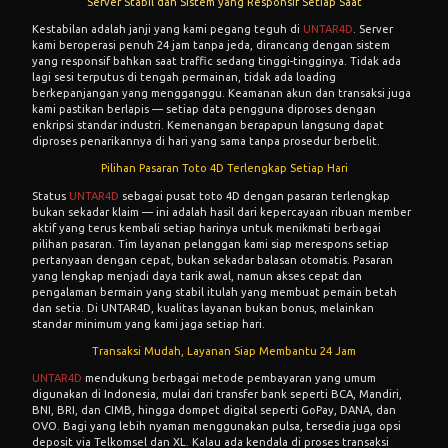
Server Stabil dan Sistem yang Responsif Setiap Saat
Kestabilan adalah janji yang kami pegang teguh di
UNTAR4D
. Server
kami beroperasi penuh 24 jam tanpa jeda, dirancang dengan sistem
yang responsif bahkan saat traffic sedang tinggi-tingginya. Tidak ada
lagi sesi terputus di tengah permainan, tidak ada loading
berkepanjangan yang mengganggu. Keamanan akun dan transaksi juga
kami pastikan berlapis — setiap data pengguna diproses dengan
enkripsi standar industri. Kemenangan berapapun langsung dapat
diproses penarikannya di hari yang sama tanpa prosedur berbelit.
Pilihan Pasaran Toto 4D Terlengkap Setiap Hari
Status
UNTAR4D
sebagai pusat toto 4D dengan pasaran terlengkap
bukan sekadar klaim — ini adalah hasil dari kepercayaan ribuan member
aktif yang terus kembali setiap harinya untuk menikmati berbagai
pilihan pasaran. Tim layanan pelanggan kami siap merespons setiap
pertanyaan dengan cepat, bukan sekadar balasan otomatis. Pasaran
yang lengkap menjadi daya tarik awal, namun akses cepat dan
pengalaman bermain yang stabil itulah yang membuat pemain betah
dan setia. Di UNTAR4D, kualitas layanan bukan bonus, melainkan
standar minimum yang kami jaga setiap hari.
Transaksi Mudah, Layanan Siap Membantu 24 Jam
UNTAR4D
mendukung berbagai metode pembayaran yang umum
digunakan di Indonesia, mulai dari transfer bank seperti BCA, Mandiri,
BNI, BRI, dan CIMB, hingga dompet digital seperti GoPay, DANA, dan
OVO. Bagi yang lebih nyaman menggunakan pulsa, tersedia juga opsi
deposit via Telkomsel dan XL. Kalau ada kendala di proses transaksi