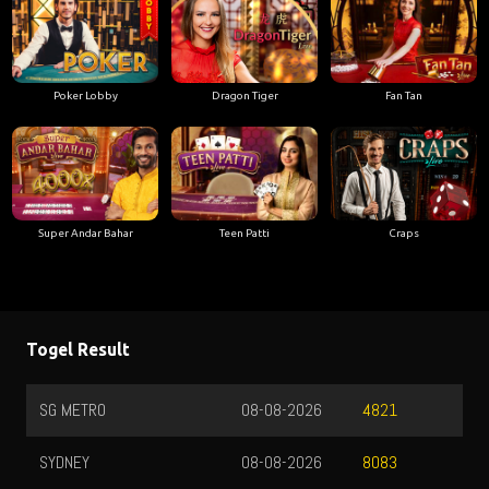
Poker Lobby
Dragon Tiger
Fan Tan
Super Andar Bahar
Teen Patti
Craps
Togel Result
SG METRO
08-08-2026
MAL
4821
SYDNEY
08-08-2026
TOT
8083