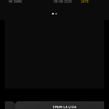
SPAIN LA LIGA