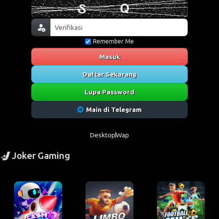
Remember Me
Masuk
Daftar Sekarang
Lupa Password
Main di Telegram
Desktop
Wap
Joker Gaming