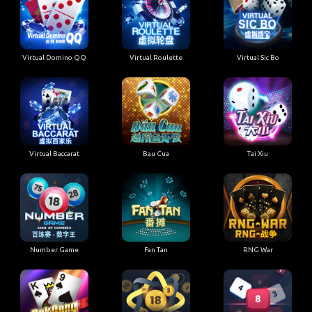
Virtual Domino QQ
Virtual Roulette
Virtual Sic Bo
Virtual Baccarat
Bau Cua
Tai Xiu
Number Game
Fan Tan
RNG War