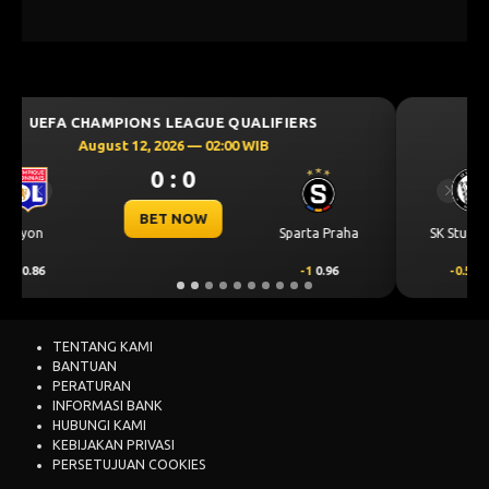
UEFA CHAMPIONS LEAGUE QUALIFIERS
August 12, 2026 — 01:30 WIB
0 : 0
Previous
Next
BET NOW
a
SK Sturm Graz
Fenerbahce
-0.5
0.95
0.5
0.87
TENTANG KAMI
BANTUAN
PERATURAN
INFORMASI BANK
HUBUNGI KAMI
KEBIJAKAN PRIVASI
PERSETUJUAN COOKIES