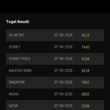
Togel Result
SG METRO
07-08-2026
M
9123
SYDNEY
07-08-2026
T
7440
SYDNEY POOLS
07-08-2026
T
0158
MALAYSIA SIANG
07-08-2026
T
4519
SINGAPORE
07-08-2026
T
7907
MACAU
07-08-2026
T
5825
QATAR
07-08-2026
3158