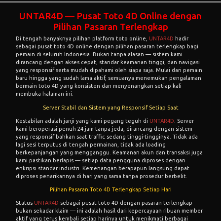
UNTAR4D — Pusat Toto 4D Online dengan
Pilihan Pasaran Terlengkap
Di tengah banyaknya pilihan platform toto online,
UNTAR4D
hadir
sebagai pusat toto 4D online dengan pilihan pasaran terlengkap bagi
pemain di seluruh Indonesia. Bukan tanpa alasan — sistem kami
dirancang dengan akses cepat, standar keamanan tinggi, dan navigasi
yang responsif serta mudah dipahami oleh siapa saja. Mulai dari pemain
baru hingga yang sudah lama aktif, semuanya menemukan pengalaman
bermain toto 4D yang konsisten dan menyenangkan setiap kali
membuka halaman ini.
Server Stabil dan Sistem yang Responsif Setiap Saat
Kestabilan adalah janji yang kami pegang teguh di
UNTAR4D
. Server
kami beroperasi penuh 24 jam tanpa jeda, dirancang dengan sistem
yang responsif bahkan saat traffic sedang tinggi-tingginya. Tidak ada
lagi sesi terputus di tengah permainan, tidak ada loading
berkepanjangan yang mengganggu. Keamanan akun dan transaksi juga
kami pastikan berlapis — setiap data pengguna diproses dengan
enkripsi standar industri. Kemenangan berapapun langsung dapat
diproses penarikannya di hari yang sama tanpa prosedur berbelit.
Pilihan Pasaran Toto 4D Terlengkap Setiap Hari
Status
UNTAR4D
sebagai pusat toto 4D dengan pasaran terlengkap
bukan sekadar klaim — ini adalah hasil dari kepercayaan ribuan member
aktif yang terus kembali setiap harinya untuk menikmati berbagai