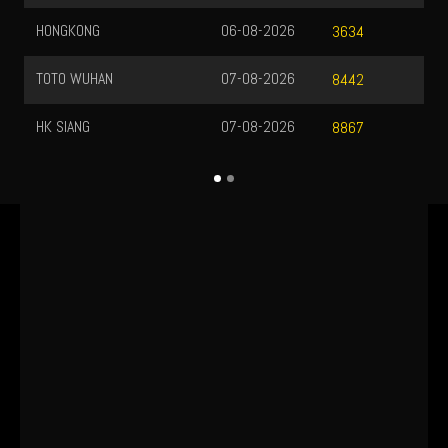
HONGKONG
06-08-2026
3634
TOTO WUHAN
07-08-2026
8442
HK SIANG
07-08-2026
8867