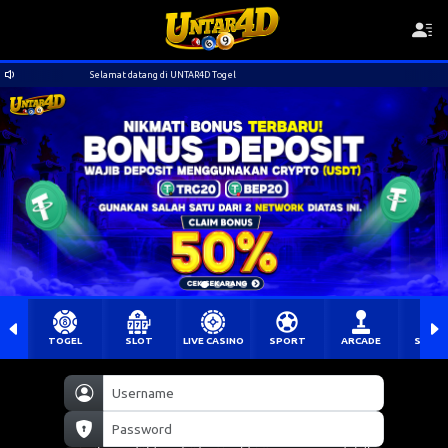
Selamat datang di UNTAR4D Togel
TOGEL
SLOT
LIVE CASINO
SPORT
ARCADE
SABU